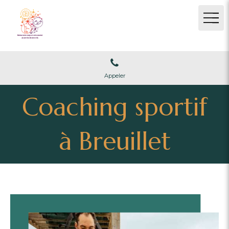
Appeler
Coaching sportif
à Breuillet