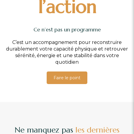
l’action
Ce n’est pas un programme
C’est un accompagnement pour reconstruire
durablement votre capacité physique et retrouver
sérénité, énergie et une stabilité dans votre
quotidien
Faire le point
Ne manquez pas
les dernières