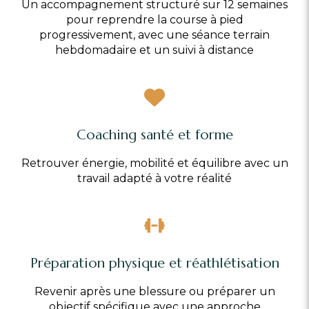
Un accompagnement structuré sur 12 semaines
pour reprendre la course à pied
progressivement, avec une séance terrain
hebdomadaire et un suivi à distance
Coaching santé et forme
Retrouver énergie, mobilité et équilibre avec un
travail adapté à votre réalité
Préparation physique et réathlétisation
Revenir après une blessure ou préparer un
objectif spécifique avec une approche