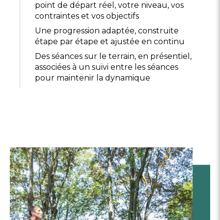
point de départ réel, votre niveau, vos
contraintes et vos objectifs
Une progression adaptée, construite
étape par étape et ajustée en continu
Des séances sur le terrain, en présentiel,
associées à un suivi entre les séances
pour maintenir la dynamique