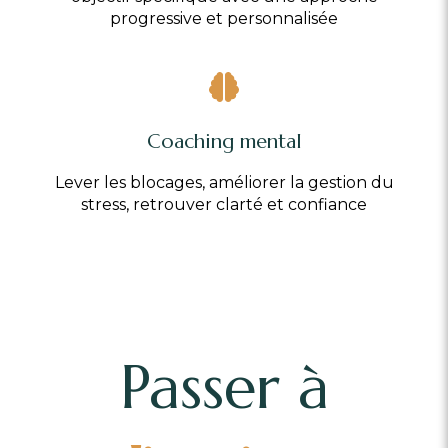
progressive et personnalisée
Coaching mental
Lever les blocages, améliorer la gestion du
stress, retrouver clarté et confiance
Passer à