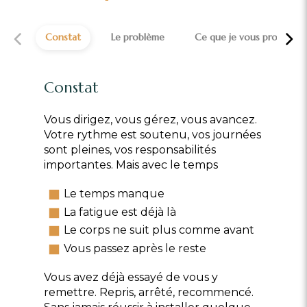
Constat
Le problème
Ce que je vous propose
Constat
Vous dirigez, vous gérez, vous avancez.
Votre rythme est soutenu, vos journées
sont pleines, vos responsabilités
importantes. Mais avec le temps
Le temps manque
La fatigue est déjà là
Le corps ne suit plus comme avant
Vous passez après le reste
Vous avez déjà essayé de vous y
remettre. Repris, arrêté, recommencé.