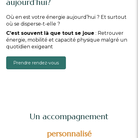
aujourd’hui?
Où en est votre énergie aujourd’hui ? Et surtout
où se disperse-t-elle ?
C’est souvent là que tout se joue
: Retrouver
énergie, mobilité et capacité physique malgré un
quotidien exigeant
Prendre rendez-vous
Un accompagnement
personnalisé