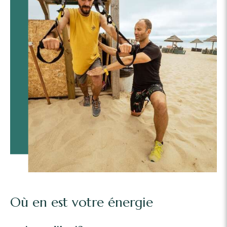
Où en est votre énergie