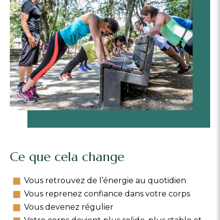
Ce que cela change
Vous retrouvez de l’énergie au quotidien
Vous reprenez confiance dans votre corps
Vous devenez régulier