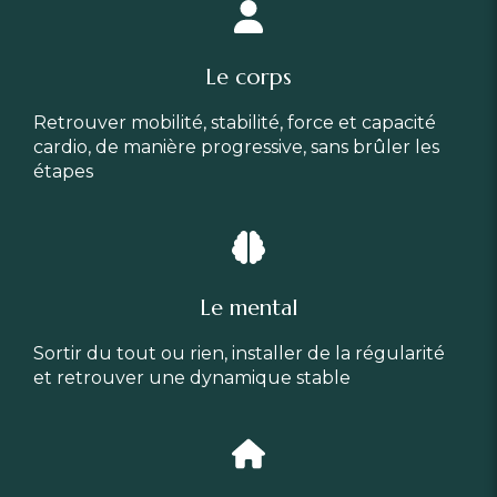
Le corps
Retrouver mobilité, stabilité, force et capacité
cardio, de manière progressive, sans brûler les
étapes
Le mental
Sortir du tout ou rien, installer de la régularité
et retrouver une dynamique stable