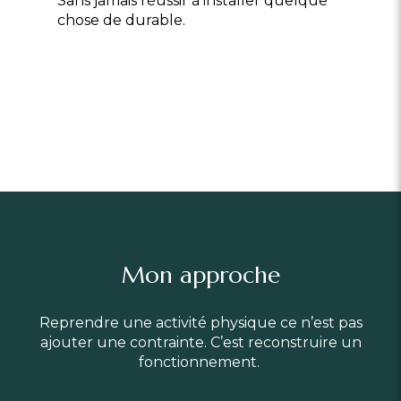
Sans jamais réussir à installer quelque
chose de durable.
Mon approche
Reprendre une activité physique ce n’est pas
ajouter une contrainte. C’est reconstruire un
fonctionnement.