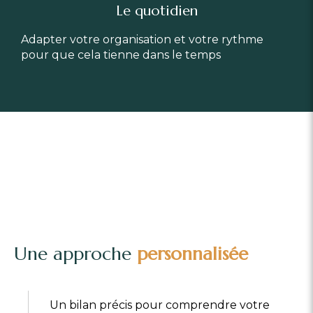
Le quotidien
Adapter votre organisation et votre rythme
pour que cela tienne dans le temps
Une approche
personnalisée
Un bilan précis pour comprendre votre