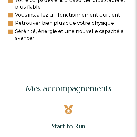
Votre corps devient plus solide, plus stable et
plus fiable
Vous installez un fonctionnement qui tient
Retrouver bien plus que votre physique
Sérénité, énergie et une nouvelle capacité à
avancer
Mes accompagnements
Start to Run